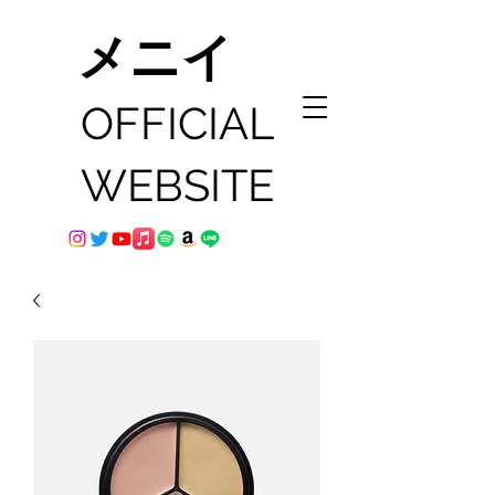
メニイ
OFFICIAL
WEBSITE