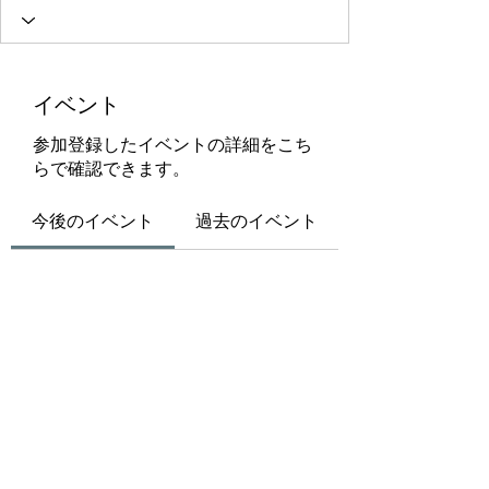
イベント
参加登録したイベントの詳細をこち
らで確認できます。
今後のイベント
過去のイベント
チケットや参加申込はまだ
ありません
イベントを見る